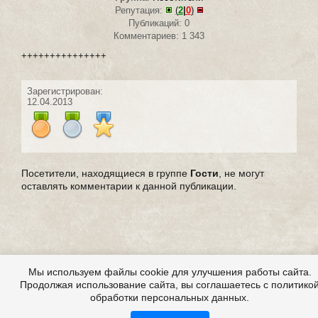
Репутация:
(
2
|
0
)
Публикаций: 0
Комментариев: 1 343
+++++++++++++++
Зарегистрирован:
12.04.2013
Посетители, находящиеся в группе
Гости
, не могут
оставлять комментарии к данной публикации.
Мы используем файлы cookie для улучшения работы сайта.
Продолжая использование сайта, вы соглашаетесь с политико
обработки персональных данных.