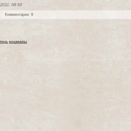
-2011, 08:50
Комментарии: 9
тень
кошмары