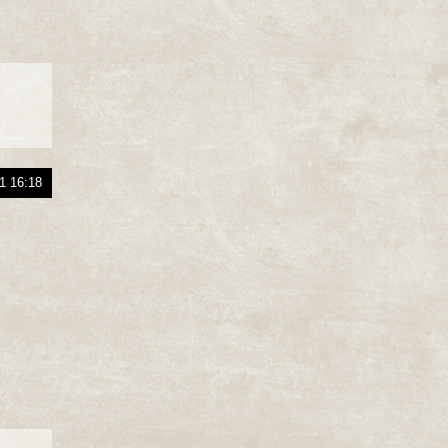
1 16:18