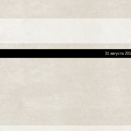
31 августа 201