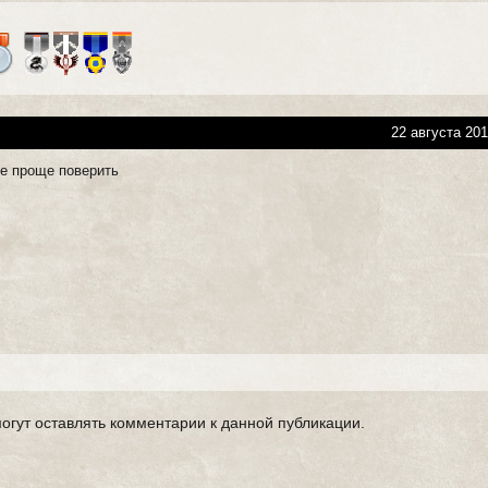
22 августа 201
ое проще поверить
могут оставлять комментарии к данной публикации.