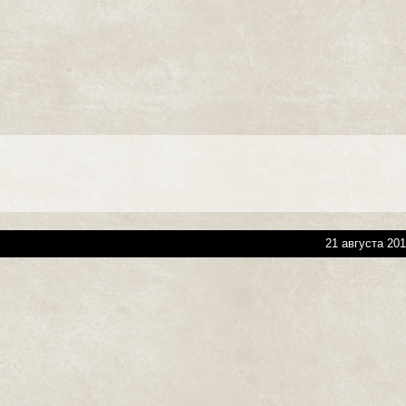
21 августа 201