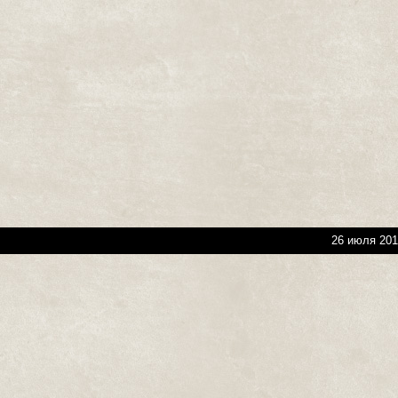
26 июля 201