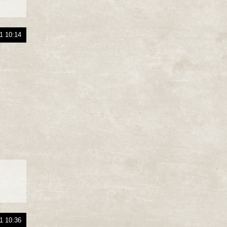
1 10:14
1 10:36