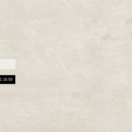
1 16:58