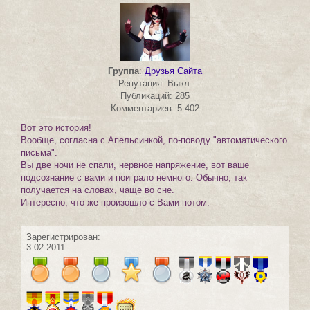
Группа
:
Друзья Сайта
Репутация: Выкл.
Публикаций: 285
Комментариев: 5 402
Вот это история!
Вообще, согласна с Апельсинкой, по-поводу "автоматического
письма".
Вы две ночи не спали, нервное напряжение, вот ваше
подсознание с вами и поиграло немного. Обычно, так
получается на словах, чаще во сне.
Интересно, что же произошло с Вами потом.
Зарегистрирован:
3.02.2011