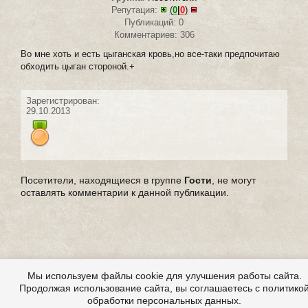
Репутация:
(
0
|
0
)
Публикаций: 0
Комментариев: 306
Во мне хоть и есть цыганская кровь,но все-таки предпочитаю
обходить цыган стороной.+
Зарегистрирован:
29.10.2013
Посетители, находящиеся в группе
Гости
, не могут
оставлять комментарии к данной публикации.
Мы используем файлы cookie для улучшения работы сайта.
Продолжая использование сайта, вы соглашаетесь с политико
обработки персональных данных.