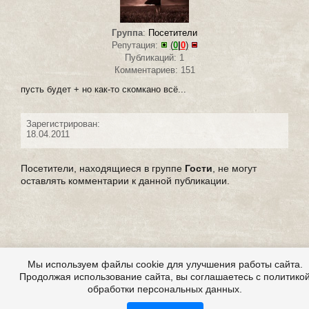
Группа
:
Посетители
Репутация:
(
0
|
0
)
Публикаций: 1
Комментариев: 151
пусть будет + но как-то скомкано всё...
Зарегистрирован:
18.04.2011
Посетители, находящиеся в группе
Гости
, не могут
оставлять комментарии к данной публикации.
Мы используем файлы cookie для улучшения работы сайта.
Продолжая использование сайта, вы соглашаетесь с политико
обработки персональных данных.