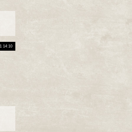
1 14:10