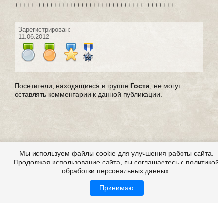
+++++++++++++++++++++++++++++++++++++++++
Зарегистрирован:
11.06.2012
Посетители, находящиеся в группе
Гости
, не могут
оставлять комментарии к данной публикации.
Мы используем файлы cookie для улучшения работы сайта.
Продолжая использование сайта, вы соглашаетесь с политико
обработки персональных данных.
Принимаю