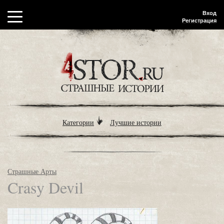
Вход
Регистрация
Категории
Лучшие истории
Страшные Арты
Crasy Devil