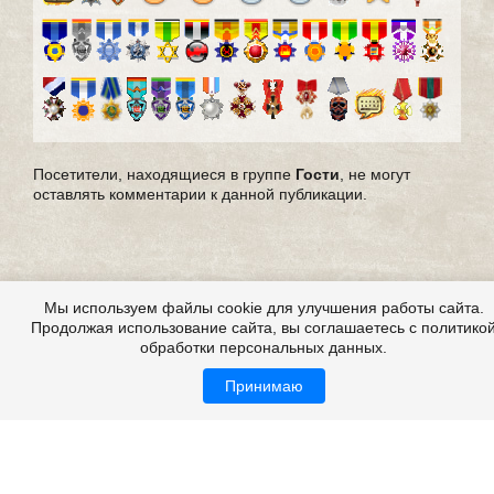
Посетители, находящиеся в группе
Гости
, не могут
оставлять комментарии к данной публикации.
Мы используем файлы cookie для улучшения работы сайта.
Продолжая использование сайта, вы соглашаетесь с политико
обработки персональных данных.
Принимаю
Все это на сайте