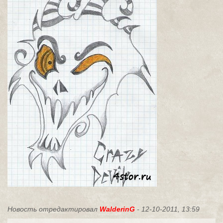
Новость отредактировал
WalderinG
- 12-10-2011, 13:59