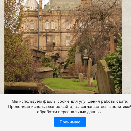
Мы используем файлы cookie для улучшения работы сайта.
Продолжая использование сайта, вы соглашаетесь с политико
обработки персональных данных.
Принимаю