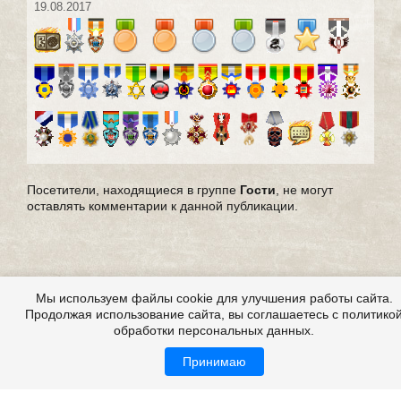
19.08.2017
Посетители, находящиеся в группе
Гости
, не могут
оставлять комментарии к данной публикации.
Мы используем файлы cookie для улучшения работы сайта.
Продолжая использование сайта, вы соглашаетесь с политико
обработки персональных данных.
Принимаю