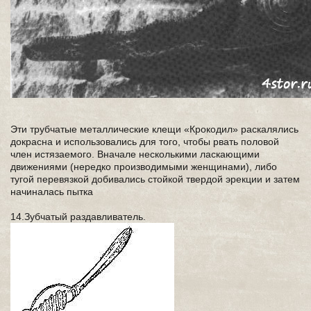
Эти трубчатые металлические клещи «Крокодил» раскалялись
докрасна и использовались для того, чтобы рвать половой
член истязаемого. Вначале несколькими ласкающими
движениями (нередко производимыми женщинами), либо
тугой перевязкой добивались стойкой твердой эрекции и затем
начиналась пытка
14.Зубчатый раздавливатель.