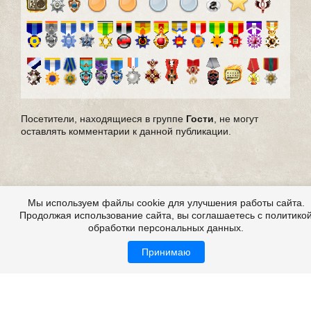
Посетители, находящиеся в группе
Гости
, не могут
оставлять комментарии к данной публикации.
Мы используем файлы cookie для улучшения работы сайта.
Продолжая использование сайта, вы соглашаетесь с политико
обработки персональных данных.
Принимаю
Все это на сайте