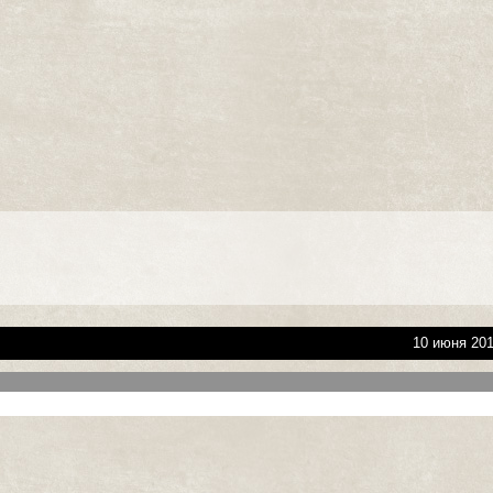
10 июня 201