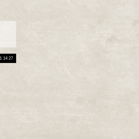
1 14:27