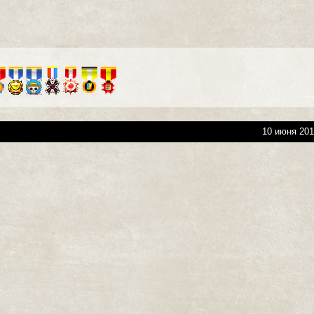
10 июня 201