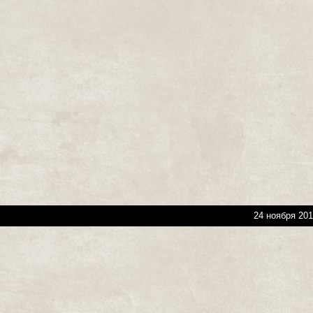
24 ноября 201