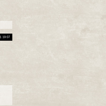
1 19:07