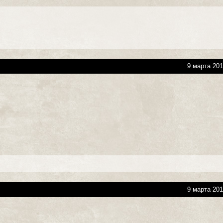
9 марта 201
9 марта 201