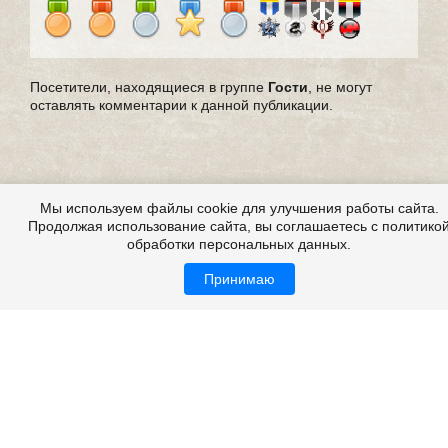
Посетители, находящиеся в группе
Гости
, не могут
оставлять комментарии к данной публикации.
Мы используем файлы cookie для улучшения работы сайта.
Продолжая использование сайта, вы соглашаетесь с политико
обработки персональных данных.
Принимаю
Все это на сайте
Copyright 2009-2026 ©
Страшные истории
Возрастная категория: 18+