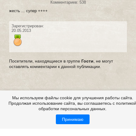
Комментариев: 538
жесть ... супер ++++
Зарегистрирован:
20.05.2013
Посетители, находящиеся в группе
Гости
, не могут
оставлять комментарии к данной публикации.
Мы используем файлы cookie для улучшения работы сайта.
Продолжая использование сайта, вы соглашаетесь с политико
обработки персональных данных.
Принимаю