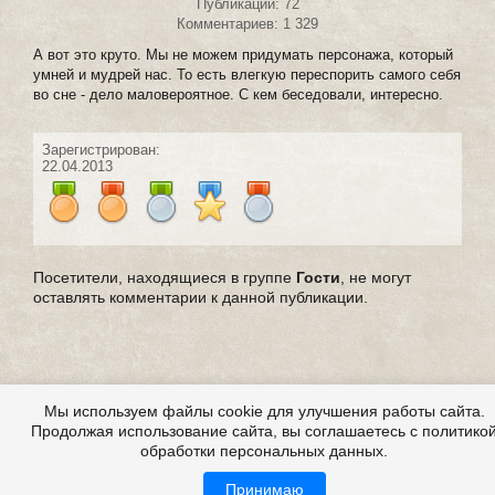
Публикаций: 72
Комментариев: 1 329
А вот это круто. Мы не можем придумать персонажа, который
умней и мудрей нас. То есть влегкую переспорить самого себя
во сне - дело маловероятное. С кем беседовали, интересно.
Зарегистрирован:
22.04.2013
Посетители, находящиеся в группе
Гости
, не могут
оставлять комментарии к данной публикации.
Мы используем файлы cookie для улучшения работы сайта.
Продолжая использование сайта, вы соглашаетесь с политико
обработки персональных данных.
Принимаю