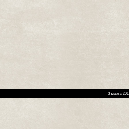
3 марта 201