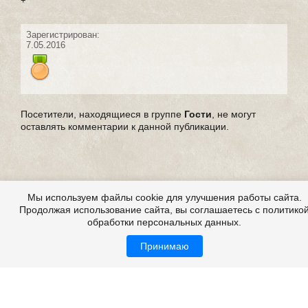
+
Зарегистрирован:
7.05.2016
Посетители, находящиеся в группе
Гости
, не могут
оставлять комментарии к данной публикации.
Мы используем файлы cookie для улучшения работы сайта.
Продолжая использование сайта, вы соглашаетесь с политико
обработки персональных данных.
Принимаю
Все это на сайте