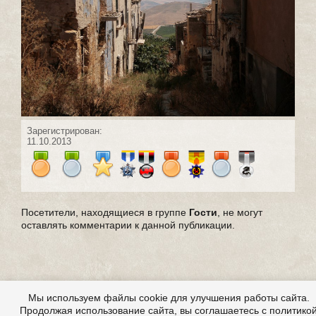
Зарегистрирован:
11.10.2013
Посетители, находящиеся в группе
Гости
, не могут
оставлять комментарии к данной публикации.
Мы используем файлы cookie для улучшения работы сайта.
Продолжая использование сайта, вы соглашаетесь с политико