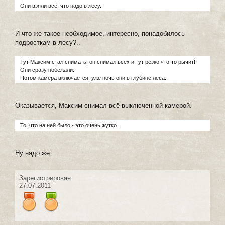
Они взяли всё, что надо в лесу.
И что же такое необходимое, интересно, понадобилось
подросткам в лесу?..
Тут Максим стал снимать, он снимал всех и тут резко что-то рычит!
Они сразу побежали.
Потом камера включается, уже ночь они в глубине леса.
Оказывается, Максим снимал всё выключенной камерой.
То, что на ней было - это очень жутко.
Ну надо же.
Зарегистрирован:
27.07.2011