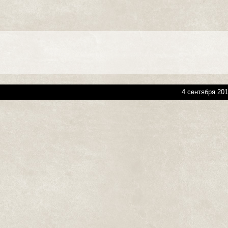
4 сентября 201