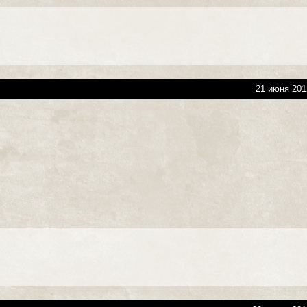
21 июня 201