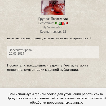
Группа
:
Посетители
Репутация:
(
0
|
0
)
Публикаций: 0
Комментариев: 32
написано как-то странно, но мне почему-то понравилось +
Зарегистрирован:
29.03.2014
Посетители, находящиеся в группе
Гости
, не могут
оставлять комментарии к данной публикации.
Мы используем файлы cookie для улучшения работы сайта.
Продолжая использование сайта, вы соглашаетесь с политико
обработки персональных данных.