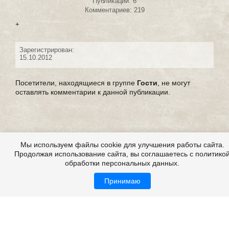
Публикаций: 6
Комментариев: 219
+
Зарегистрирован:
15.10.2012
Посетители, находящиеся в группе
Гости
, не могут
оставлять комментарии к данной публикации.
Мы используем файлы cookie для улучшения работы сайта.
Продолжая использование сайта, вы соглашаетесь с политико
обработки персональных данных.
Принимаю
Выдуманные страшные истории
Все это на сайте