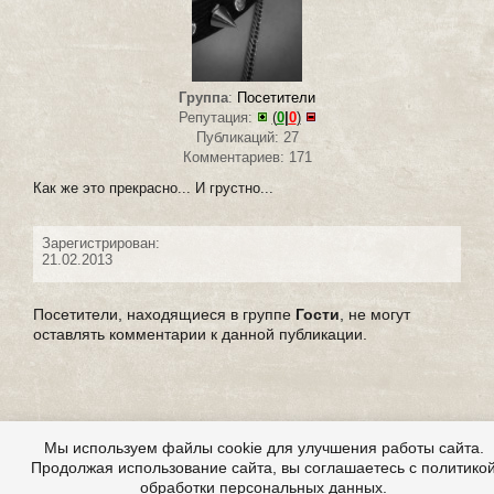
Группа
:
Посетители
Репутация:
(
0
|
0
)
Публикаций: 27
Комментариев: 171
Как же это прекрасно... И грустно...
Зарегистрирован:
21.02.2013
Посетители, находящиеся в группе
Гости
, не могут
оставлять комментарии к данной публикации.
Мы используем файлы cookie для улучшения работы сайта.
Продолжая использование сайта, вы соглашаетесь с политико
обработки персональных данных.