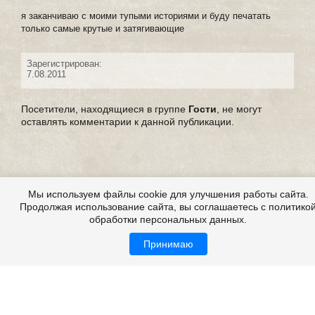
я заканчиваю с моими тупыми историями и буду печатать
только самые крутые и затягивающие
Зарегистрирован:
7.08.2011
Посетители, находящиеся в группе
Гости
, не могут
оставлять комментарии к данной публикации.
Мы используем файлы cookie для улучшения работы сайта.
Продолжая использование сайта, вы соглашаетесь с политико
обработки персональных данных.
Принимаю
Выдуманные страшные истории
Все это на сайте