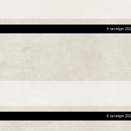
6 октября 201
6 октября 201