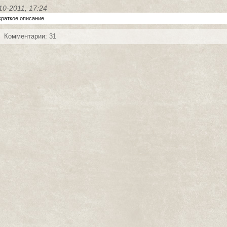
10-2011, 17:24
краткое описание.
Комментарии: 31