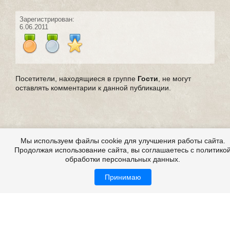
Зарегистрирован:
6.06.2011
Посетители, находящиеся в группе
Гости
, не могут
оставлять комментарии к данной публикации.
Мы используем файлы cookie для улучшения работы сайта.
Продолжая использование сайта, вы соглашаетесь с политико
обработки персональных данных.
Принимаю
Выдуманные страшные истории
Все это на сайте