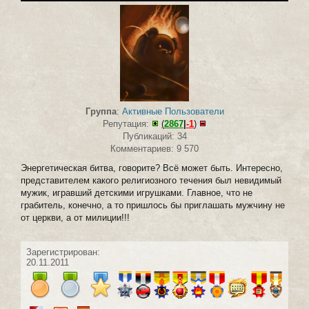
Группа
:
Активные Пользователи
Репутация:
(
2867
|
-1
)
Публикаций: 34
Комментариев: 9 570
Энергетическая битва, говорите? Всё может быть. Интересно,
представителем какого религиозного течения был невидимый
мужик, игравший детскими игрушками. Главное, что не
грабитель, конечно, а то пришлось бы приглашать мужчину не
от церкви, а от милиции!!!
Зарегистрирован:
20.11.2011