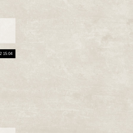
2 15:04