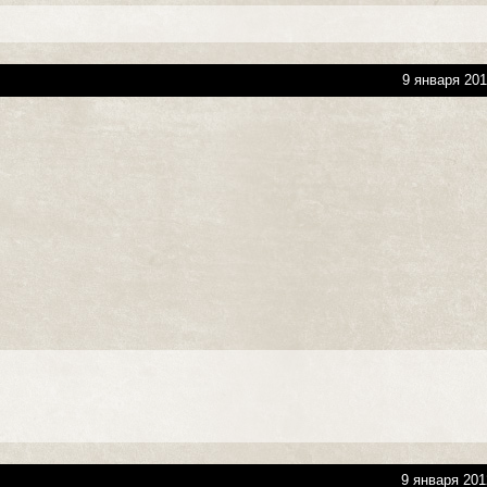
9 января 201
9 января 201