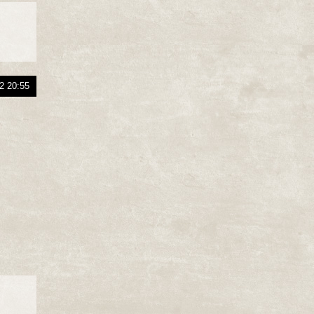
2 20:55