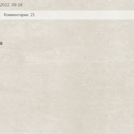
-2011, 09:16
Комментарии: 21
га