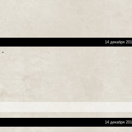
14 декабря 201
. +
14 декабря 201