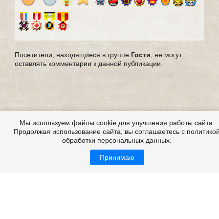
Посетители, находящиеся в группе
Гости
, не могут
оставлять комментарии к данной публикации.
Мы используем файлы cookie для улучшения работы сайта.
Продолжая использование сайта, вы соглашаетесь с политико
обработки персональных данных.
Принимаю
Страшные истории из жизни, из реальной жизни,
мистические истории из жизни
Все это на сайте