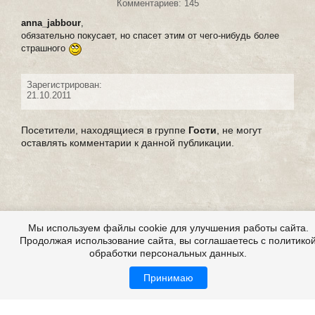
Комментариев: 145
anna_jabbour
,
обязательно покусает, но спасет этим от чего-нибудь более
страшного
Зарегистрирован:
21.10.2011
Посетители, находящиеся в группе
Гости
, не могут
оставлять комментарии к данной публикации.
Мы используем файлы cookie для улучшения работы сайта.
Продолжая использование сайта, вы соглашаетесь с политико
обработки персональных данных.
Принимаю