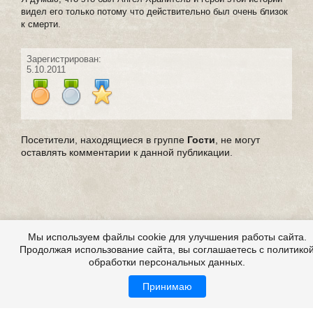
видел его только потому что действительно был очень близок
к смерти.
Зарегистрирован:
5.10.2011
Посетители, находящиеся в группе
Гости
, не могут
оставлять комментарии к данной публикации.
Мы используем файлы cookie для улучшения работы сайта.
Продолжая использование сайта, вы соглашаетесь с политико
обработки персональных данных.
Принимаю