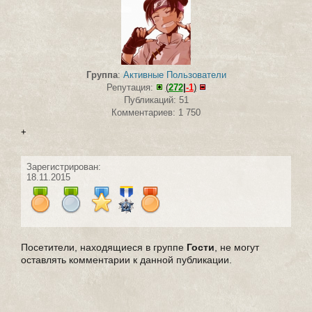
Группа
:
Активные Пользователи
Репутация:
(
272
|
-1
)
Публикаций: 51
Комментариев: 1 750
+
Зарегистрирован:
18.11.2015
Посетители, находящиеся в группе
Гости
, не могут
оставлять комментарии к данной публикации.