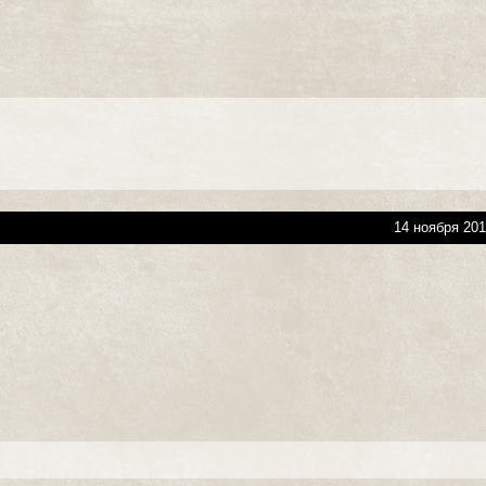
14 ноября 201