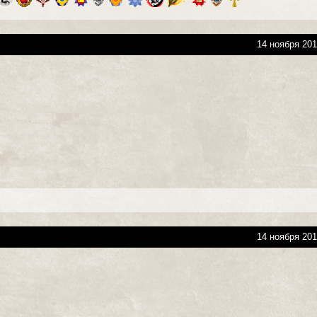
14 ноября 201
14 ноября 201