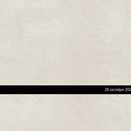
28 октября 201