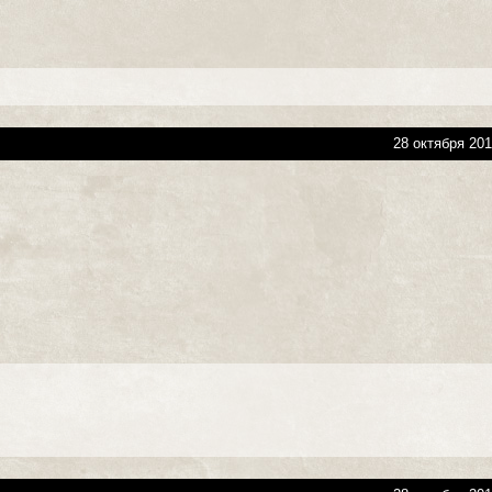
28 октября 201