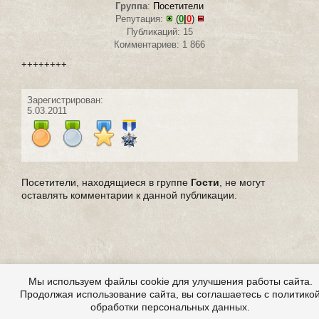
Группа
:
Посетители
Репутация:
(
0
|
0
)
Публикаций: 15
Комментариев: 1 866
++++++++
Зарегистрирован:
5.03.2011
Посетители, находящиеся в группе
Гости
, не могут
оставлять комментарии к данной публикации.
Мы используем файлы cookie для улучшения работы сайта.
Продолжая использование сайта, вы соглашаетесь с политико
обработки персональных данных.