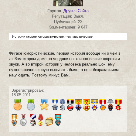
Группа
:
Друзья Сайта
Репутация: Выкл.
Публикаций: 23
Комментариев: 9 047
Истории скорее юмористические, чем мистические.
Фигасе юмористические, первая история вообще ни о чем в
любом старом доме на чердаке постоянно всякие шорохи и
звуки. А во второй истории у человека реально шок, ему
нужно срочно скорую вызывать было, а не с безразличием
наблюдать. Поэтому минус Вам.
Зарегистрирован:
18.05.2011