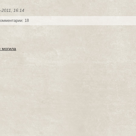
-2011, 16:14
омментарии: 18
 могила