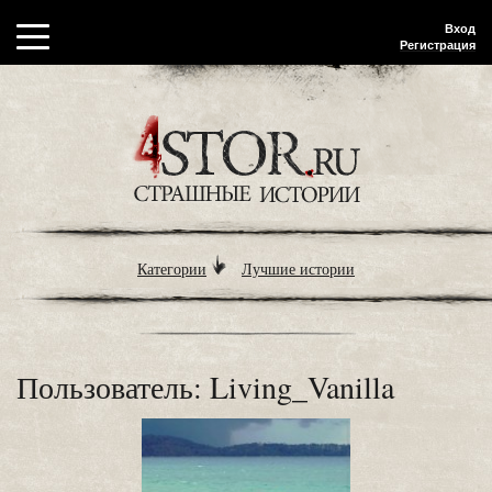
Вход
Регистрация
Категории
Лучшие истории
Пользователь: Living_Vanilla