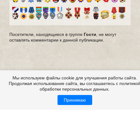
Посетители, находящиеся в группе
Гости
, не могут
оставлять комментарии к данной публикации.
Мы используем файлы cookie для улучшения работы сайта.
Продолжая использование сайта, вы соглашаетесь с политико
обработки персональных данных.
Принимаю
Страшные истории из жизни, из реальной жизни,
мистические истории из жизни
Все это на сайте