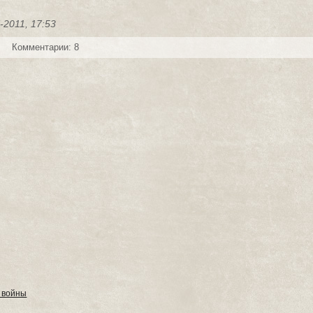
-2011, 17:53
Комментарии: 8
 войны