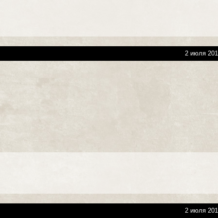
2 июля 201
2 июля 201