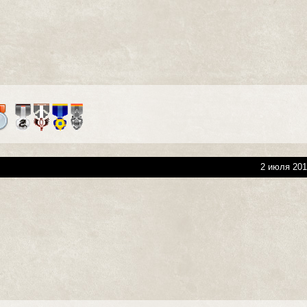
2 июля 201