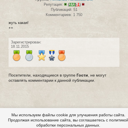
Репутация:
(
272
|
-1
)
Публикаций: 51
Комментариев: 1 750
жуть какая!
++
Зарегистрирован:
18.11.2015
Посетители, находящиеся в группе
Гости
, не могут
оставлять комментарии к данной публикации.
Мы используем файлы cookie для улучшения работы сайта.
Продолжая использование сайта, вы соглашаетесь с политико
обработки персональных данных.