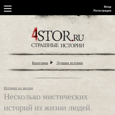
Вход
Регистрация
Категории
Лучшие истории
Истории из жизни
Несколько мистических
историй из жизни людей.